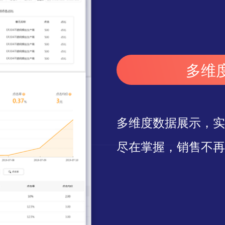
多维
多维度数据展示，实
尽在掌握，销售不再