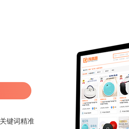
，关键词精准