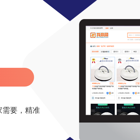
家需要，精准