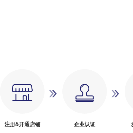
注册&开通店铺
企业认证