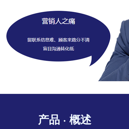
产品 · 概述