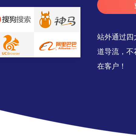
站外通过四
道导流，不
在客户！