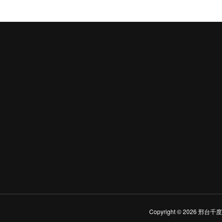
Copyright © 2026 