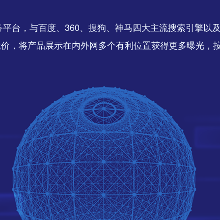
服务平台，与百度、360、搜狗、神马四大主流搜索引擎
竞价，将产品展示在内外网多个有利位置获得更多曝光，