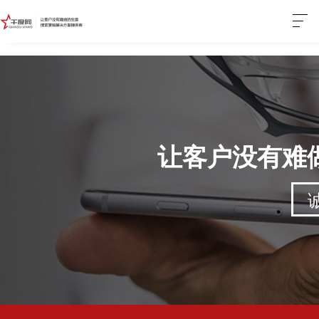
让客户没有难