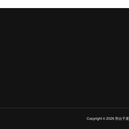
Copyright © 2026 