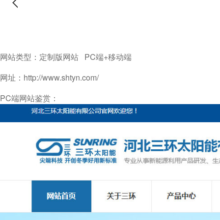
网站类型：定制版网站 PC端+移动端
网址：http://www.shtyn.com/
PC端网站鉴赏：