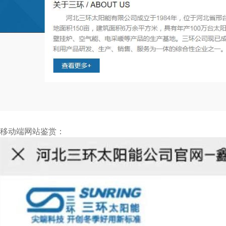
移动端网站鉴赏：