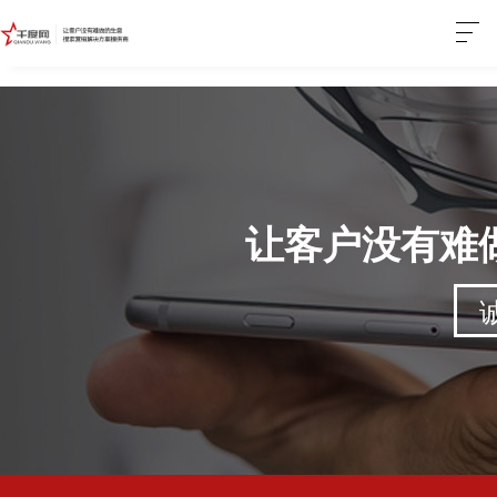
让客户没有难