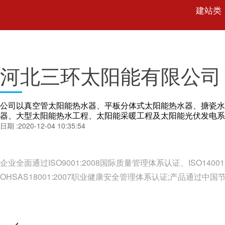
建站类
河北三环太阳能有限公司
公司以真空管太阳能热水器、平板分体式太阳能热水器、搪瓷水
器、大型太阳能热水工程、太阳能采暖工程及太阳能光伏发电系
日期 :2020-12-04 10:35:54
企业全面通过ISO9001:2008国际质量管理体系认证、ISO1400
OHSAS18001:2007职业健康安全管理体系认证;产品通过