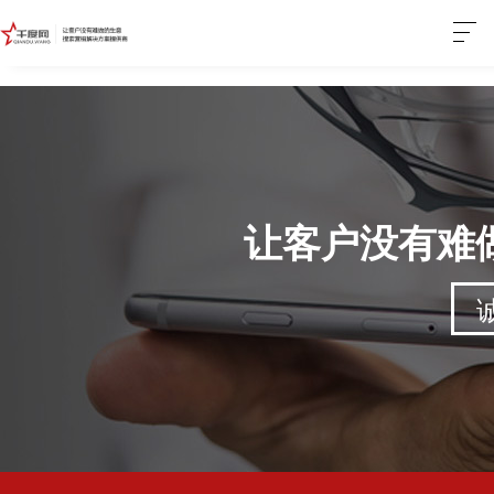
让客户没有难