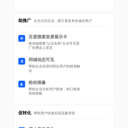
助推广
从关注到互动，吸引更多有价值的用户
百度搜索首屏展示卡
移动端搜索"认证名称"企业号无需
广告费必上首页
同城动态可见
帮助企业实现对附近用户的精准触
达
粉丝画像
帮助企业分析用户群体，制订精准
营销策略
促转化
帮助用户快速实现流量变现