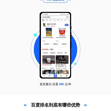
首页展示 仅需
600
元/年
百度排名到底有哪些优势