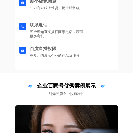
度小店免佣金
助力商家线上带货，提升销售额
联系电话
客户可知直接拨打商家电话，获得
更多商机
百度直播权限
更多元的展示企业的产品及服务
企业百家号优秀案例展示
引爆品牌企业快速增长