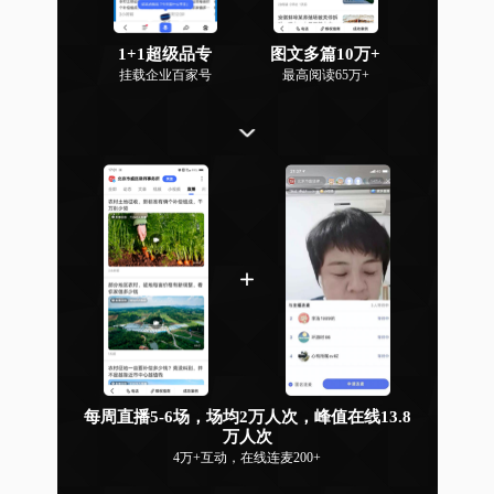
1+1超级品专
图文多篇10万+
挂载企业百家号
最高阅读65万+
每周直播5-6场，场均2万人次，峰值在线13.8
万人次
4万+互动，在线连麦200+