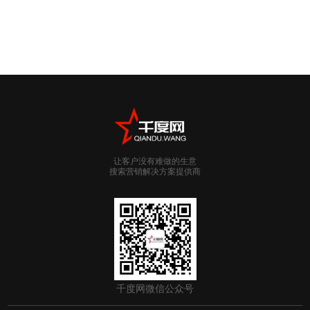
让客户没有难做的生意
搜索营销解决方案提供商
千度网微信公众号