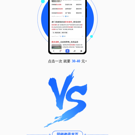
点击一次 就要
30-40
元+
同样都是首页