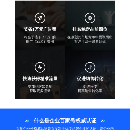
节省1万元广告费
排名稳定占前四位
相当于省下了1万+的
在激烈的市场竞争中脱颖而出
推广（SEM）费用
客户可以一眼看到你
快速获得精准流量
促进销售转化
增加品牌知名度
促进宣传
获取更多流量
提高销售转化率
什么是企业百家号权威认证
百度企业号权威认证是百度对于优质品牌企业的认证，是企业内