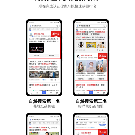
现在完成认证你也可以快速获得排名
自然搜索第一名
自然搜索第三名
鼎城纸品机械
哔哔熊奶茶加盟