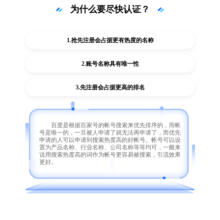
为什么要尽快认证？
1.抢先注册会占据更有热度的名称
2.账号名称具有唯一性
3.先注册会占据更高的排名
百度是根据百家号的帐号搜索来优先排序的，而帐
号是唯一的，一旦被人申请了就无法再申请了，而优先
申请的人可以申请到搜索热度高的好帐号。帐号可以设
置为产品名称、行业名称、公司名称等等均可，一般来
说用搜索热度高的词作为帐号更容易被搜索，引流效果
更好。