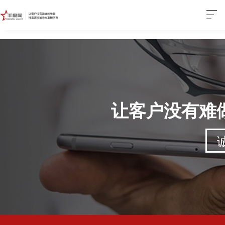
让客户没有难