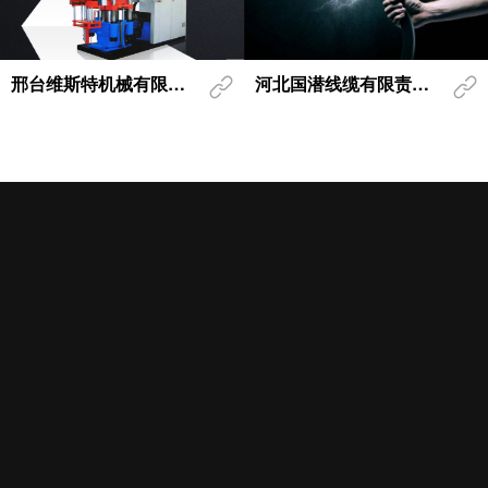
邢台维斯特机械有限公司
河北国潜线缆有限责任公司