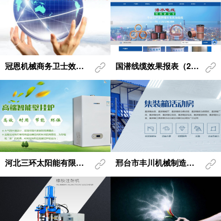
冠恩机械商务卫士效果报表
国潜线缆效果报表（2020-09）
河北三环太阳能有限公司
邢台市丰川机械制造有限公司