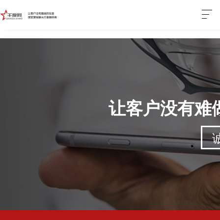
让客户没有难