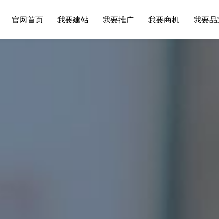
官网首页
我要建站
我要推广
我要商机
我要品