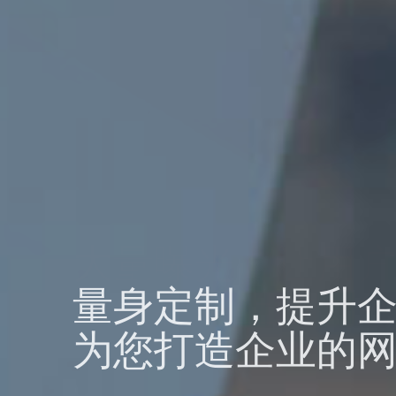
大量曝光，让用
方便在网上找到