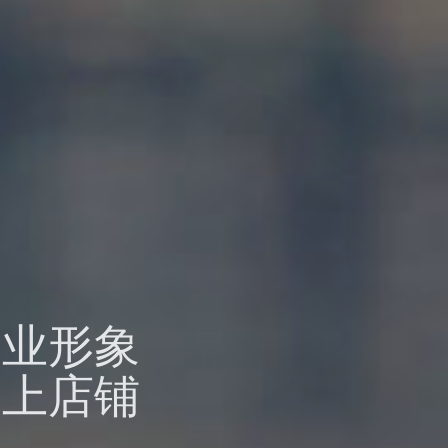
户
您的企业产品